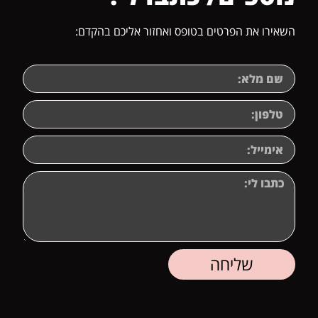
השאירו את הפרטים בטופס ואחזור אליכם בהקדם:
שליחה