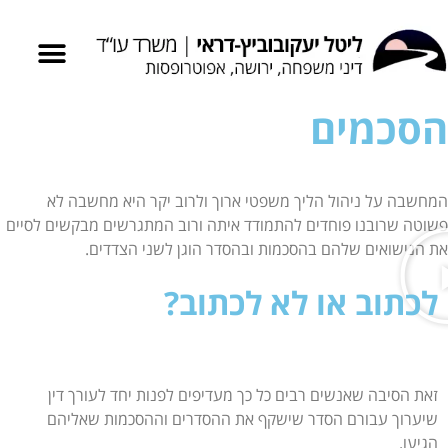
המדריך לדיני משפחה
הסכמים
המחשבה על ניהול הליך משפטי ארוך ולרוב יקר היא מחשבה לא
פשוטה שרובנו פוחדים להתמודד איתה ורוב המתגרשים מבקשים לסיים
את הנישואים שלהם בהסכמות ובהסדר הוגן לשני הצדדים.
לכתוב או לא לכתוב?
זאת הסיבה שאנשים רבים כל כך מעדיפים לפנות יחד לעורך דין
שיערוך עבורם הסדר שישקף את ההסדרים וההסכמות שאליהם
הגיעו.