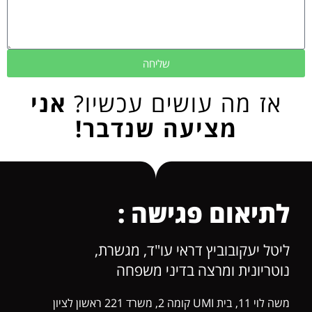
שליחה
אז מה עושים עכשיו?
אני
מציעה שנדבר!
לתיאום פגישה :
ליטל יעקובוביץ דראי עו"ד, מגשרת,
נוטריונית ומרצה בדיני משפחה
משה לוי 11, בית UMI קומה 2, משרד 221 ראשון לציון