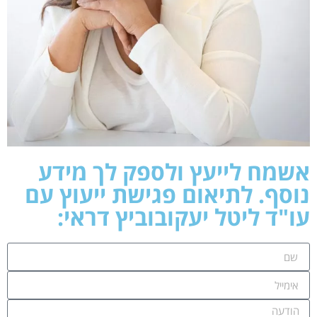
אשמח לייעץ ולספק לך מידע
נוסף. לתיאום פגישת ייעוץ עם
עו"ד ליטל יעקובוביץ דראי: